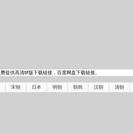
提供高清tif版下载链接，百度网盘下载链接。
宋朝
日本
明朝
朝韩
汉朝
清朝