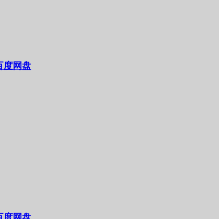
百度网盘
百度网盘