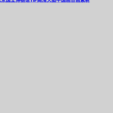
京国立博物馆TIF高清大图中国画古画素材