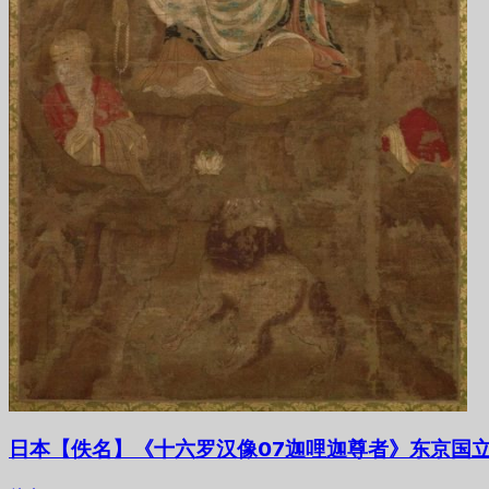
日本【佚名】《十六罗汉像07迦哩迦尊者》东京国立