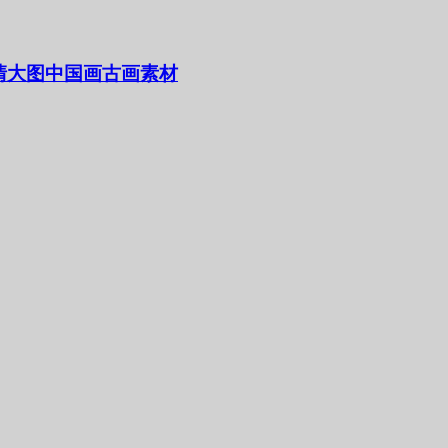
清大图中国画古画素材