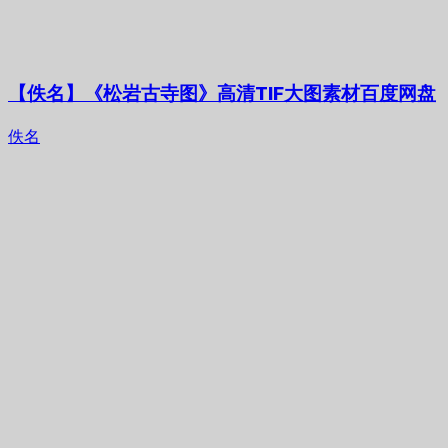
【佚名】《松岩古寺图》高清TIF大图素材百度网盘
佚名