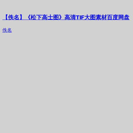
【佚名】《松下高士图》高清TIF大图素材百度网盘
佚名