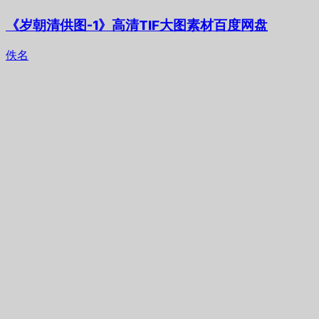
《岁朝清供图-1》高清TIF大图素材百度网盘
佚名