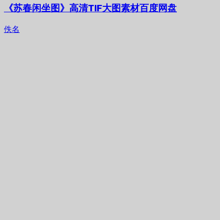
《苏春闲坐图》高清TIF大图素材百度网盘
佚名