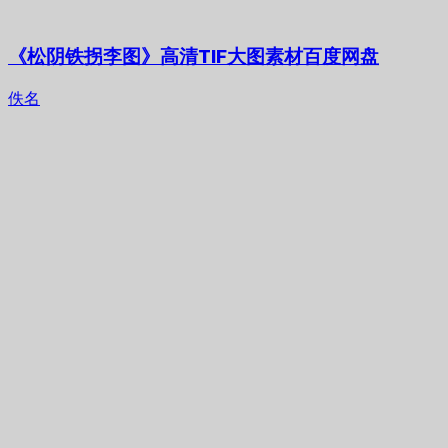
《松阴铁拐李图》高清TIF大图素材百度网盘
佚名