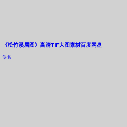
《松竹溪居图》高清TIF大图素材百度网盘
佚名