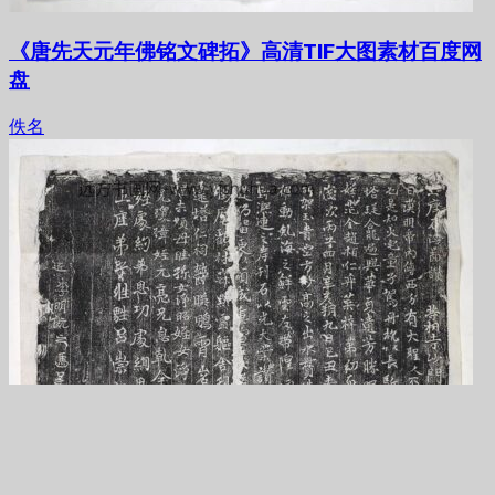
《唐先天元年佛铭文碑拓》高清TIF大图素材百度网
盘
佚名