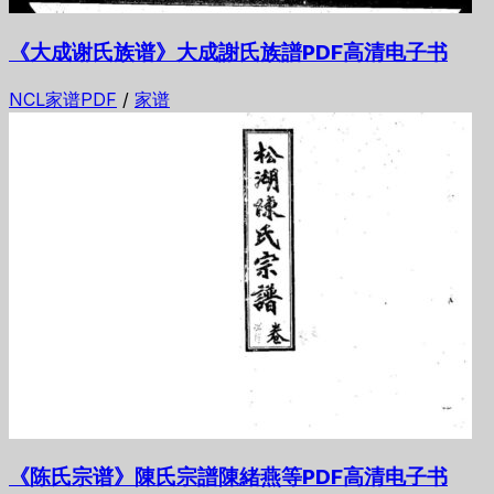
《大成谢氏族谱》大成謝氏族譜PDF高清电子书
NCL家谱PDF
/
家谱
《陈氏宗谱》陳氏宗譜陳緒燕等PDF高清电子书