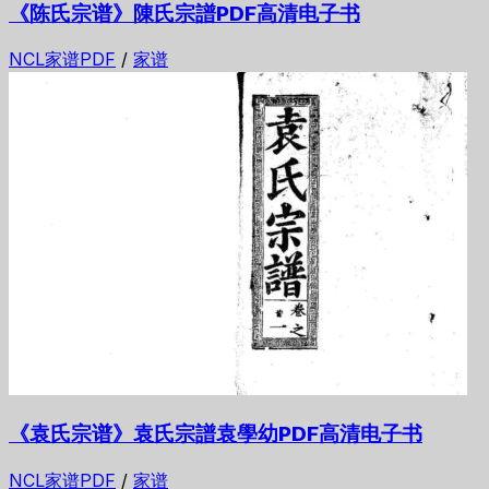
《陈氏宗谱》陳氏宗譜PDF高清电子书
NCL家谱PDF
/
家谱
《袁氏宗谱》袁氏宗譜袁學幼PDF高清电子书
NCL家谱PDF
/
家谱