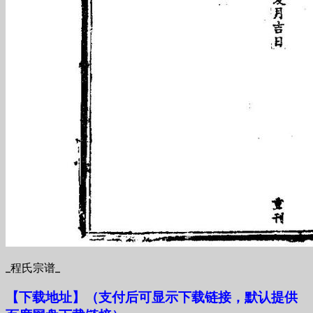
_程氏宗谱_
【下载地址
】
（支付后可显示下载链接，默认提供