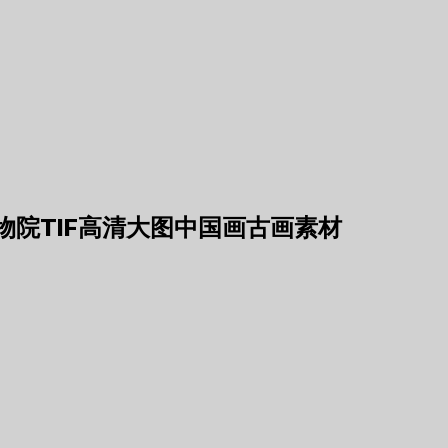
院TIF高清大图中国画古画素材