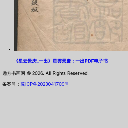
《星云景庆_一出》星雲景慶：一出PDF电子书
远方书画网 © 2026. All Rights Reserved.
备案号：
冀ICP备2023041709号