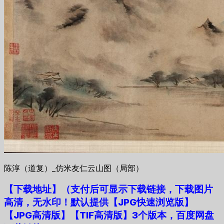
陈淳（道复）_仿米友仁云山图（局部）
【下载地址
】
（支付后可显示下载链接，下载图片
高清，无水印！默认提供【JPG快速浏览版】
【JPG高清版】【TIF高清版】3个版本，百度网盘