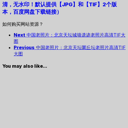
清，无水印！默认提供【JPG】和【TIF】2个版
本，百度网盘下载链接）
如何购买网站资源？
Next
中国老照片：北京天坛城墙遗迹老照片高清TIF大
图
Previous
中国老照片：北京天坛圜丘坛老照片高清TIF
大图
You may also like...