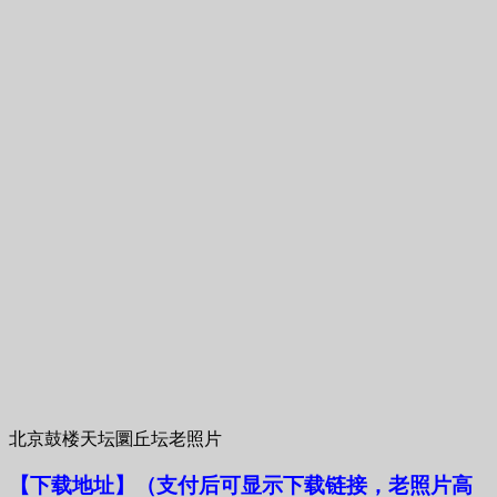
北京鼓楼天坛圜丘坛老照片
【下载地址
】
（支付后可显示下载链接，老照片高