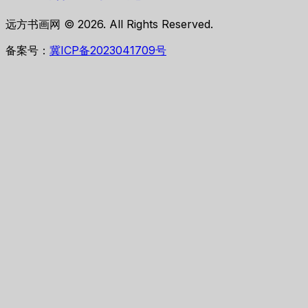
远方书画网 © 2026. All Rights Reserved.
备案号：
冀ICP备2023041709号