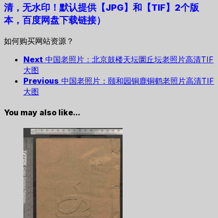
清，无水印！默认提供【JPG】和【TIF】2个版
本，百度网盘下载链接）
如何购买网站资源？
Next
中国老照片：北京鼓楼天坛圜丘坛老照片高清TIF
大图
Previous
中国老照片：颐和园铜鹿铜鹤老照片高清TIF
大图
You may also like...