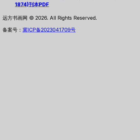
1874)刊本PDF
远方书画网 © 2026. All Rights Reserved.
备案号：
冀ICP备2023041709号