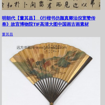
明朝代【董其昌】《行楷书仿颜真卿法倪宽赞传
卷》故宫博物院TIF高清大图中国画古画素材
董其昌