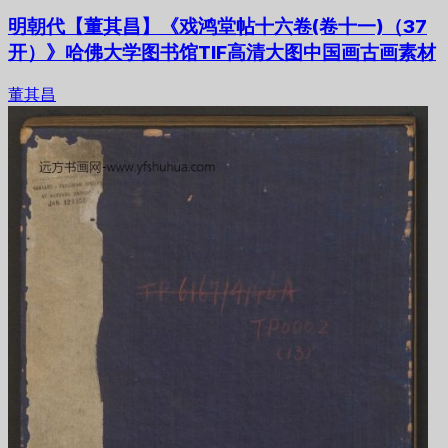
明朝代【董其昌】《戏鸿堂帖十六卷(卷十一)（37
开）》哈佛大学图书馆TIF高清大图中国画古画素材
董其昌