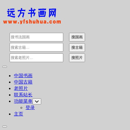
Skip
to
content
Expand
Menu
中国书画
中国古籍
老照片
联系站长
Current
功能菜单
Toggle
Child
Page:
登录
Menu
主页
Expand