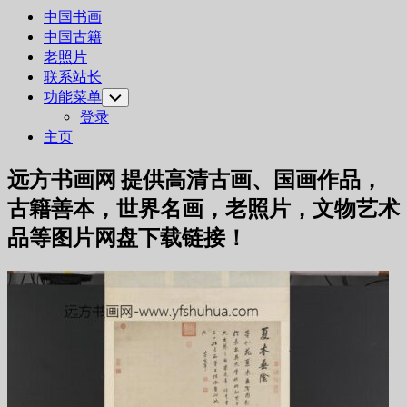
Menu
中国书画
中国古籍
老照片
联系站长
Current
功能菜单
Toggle
Child
Page:
登录
Menu
主页
远方书画网
提供高清古画、国画作品，
古籍善本，世界名画，老照片，文物艺术
品等图片网盘下载链接！