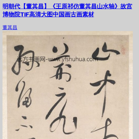
明朝代【董其昌】《王原祁仿董其昌山水轴》故宫
博物院TIF高清大图中国画古画素材
董其昌