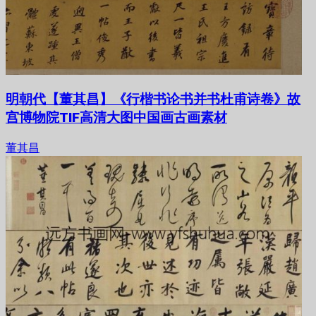
明朝代【董其昌】《行楷书论书并书杜甫诗卷》故
宫博物院TIF高清大图中国画古画素材
董其昌