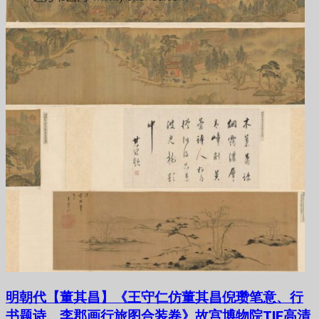
明朝代【董其昌】《王守仁仿董其昌倪瓒笔意、行
书题诗、李郡画行旅图合装卷》故宫博物院TIF高清