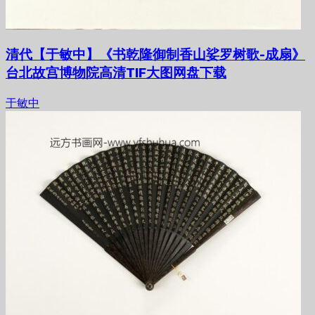
清代【于敏中】《书乾隆御制香山娑罗树歌-成扇》
台北故宫博物院高清TIF大图网盘下载
于敏中