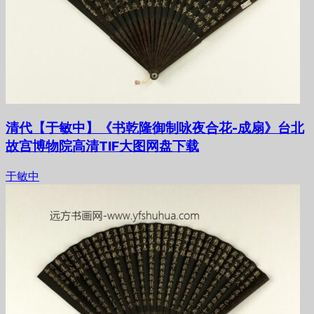
清代【于敏中】《书乾隆御制咏夜合花-成扇》台北
故宫博物院高清TIF大图网盘下载
于敏中