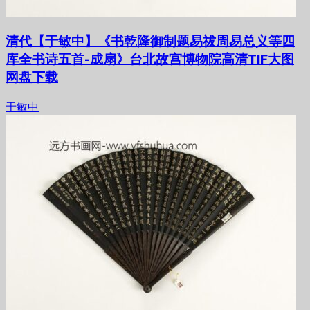
清代【于敏中】《书乾隆御制题易祓周易总义等四
库全书诗五首-成扇》台北故宫博物院高清TIF大图
网盘下载
于敏中