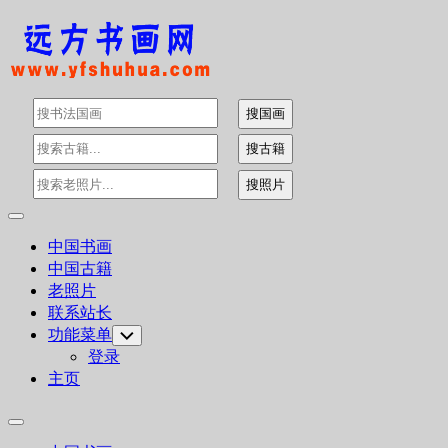
Skip
to
content
Expand
Menu
中国书画
中国古籍
老照片
联系站长
功能菜单
Toggle
Child
登录
Menu
主页
Expand
Menu