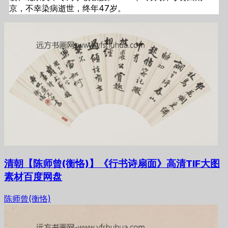
京，不幸染病逝世，终年47岁。
清朝【陈师曾(衡恪)】《行书诗扇面》高清TIF大图
素材百度网盘
陈师曾(衡恪)