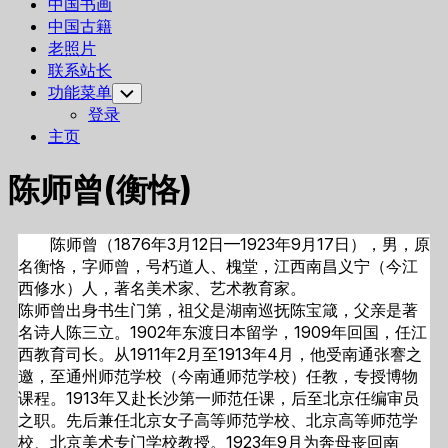
中国书画
中国古籍
老照片
联系站长
功能菜单
Toggle
Child
登录
Menu
主页
陈师曾(衡恪)
陈师曾（1876年3月12日—1923年9月17日），男，原
名衡恪，字师曾，号朽道人、槐堂，江西南昌义宁（今江
西修水）人，著名美术家、艺术教育家。
陈师曾出身书生门第，祖父是湖南巡抚陈宝箴，父亲是著
名诗人陈三立。1902年东渡日本留学，1909年回国，任江
西教育司长。从1911年2月至1913年4月，他受南通张謇之
邀，至通州师范学校（今南通师范学校）任教，专授博物
课程。1913年又赴长沙第一师范任课，后至北京任编审员
之职。先后兼任北京女子高等师范学校、北京高等师范学
校、北京美术专门学校教授。1923年9月为奔母丧回南