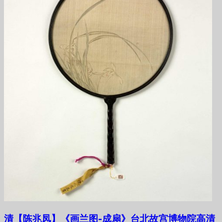
清【陈兆凤】《画兰图-成扇》台北故宫博物院高清