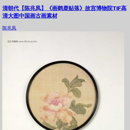
清朝代【陈兆凤】《画鹤鹿贴落》故宫博物院TIF高
清大图中国画古画素材
陈兆凤