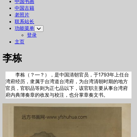
中国书画
中国古籍
老照片
联系站长
功能菜单
Toggle
Child
登录
Menu
主页
李栋
李栋（？—？），是中国清朝官员，于1793年上任台
湾府经历，隶属于台湾道台湾府，为台湾清朝时期的地方
官员，官职品等则为正七品以下，该官职主要从事台湾府
府内典簿奏章的收发与校注，也分掌章奏文书。