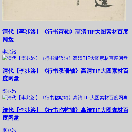
清代【李兆洛】《行书诗轴》高清TIF大图素材百度
网盘
李兆洛
清代【李兆洛】《行书录语轴》高清TIF大图素材百
度网盘
李兆洛
清代【李兆洛】《行书临帖轴》高清TIF大图素材百
度网盘
李兆洛