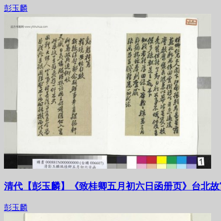
彭玉麟
清代【彭玉麟】《致桂卿五月初六日函册页》台北故宫
彭玉麟