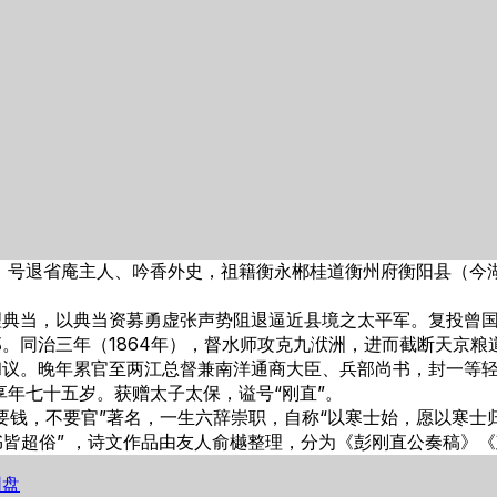
），字雪琴，号退省庵主人、吟香外史，祖籍衡永郴桂道衡州府衡阳县
理典当，以典当资募勇虚张声势阻退逼近县境之太平军。复投曾
。同治三年（1864年），督水师攻克九洑洲，进而截断天京
议。晚年累官至两江总督兼南洋通商大臣、兵部尚书，封一等轻车
享年七十五岁。获赠太子太保，谥号“刚直”。
要钱，不要官”著名，一生六辞崇职，自称“以寒士始，愿以寒士
“诗书皆超俗” ，诗文作品由友人俞樾整理，分为《彭刚直公奏稿