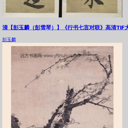
清【彭玉麟（彭雪琴）】《行书七言对联》高清TIF
彭玉麟