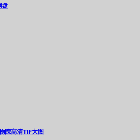
网盘
院高清TIF大图