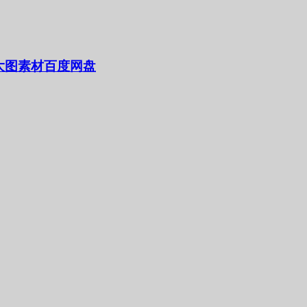
大图素材百度网盘