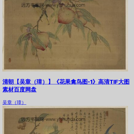
清朝【吴章（璋）】《花果禽鸟图-1》高清TIF大图
素材百度网盘
吴章（璋）