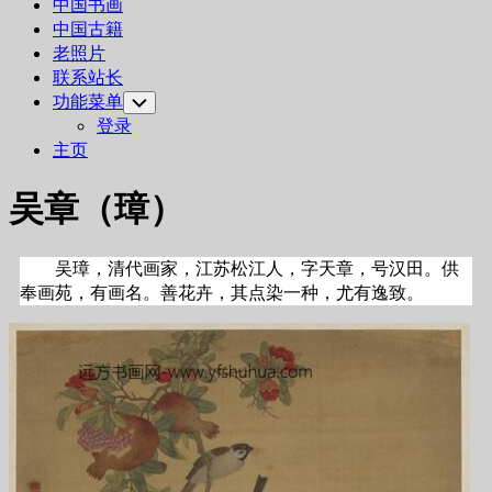
中国书画
中国古籍
老照片
联系站长
功能菜单
Toggle
Child
登录
Menu
主页
吴章（璋）
吴璋，清代画家，江苏松江人，字天章，号汉田。供
奉画苑，有画名。善花卉，其点染一种，尤有逸致。