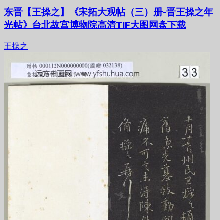
东晋【王操之】《宋拓大观帖（三）册-晋王操之年
光帖》台北故宫博物院高清TIF大图网盘下载
王操之