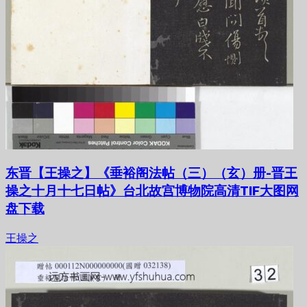
东晋【王操之】《垂裕阁法帖（三）（玄）册-晋王
操之十月十七日帖》台北故宫博物院高清TIF大图网
盘下载
王操之