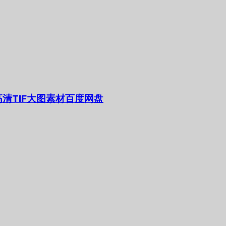
清TIF大图素材百度网盘