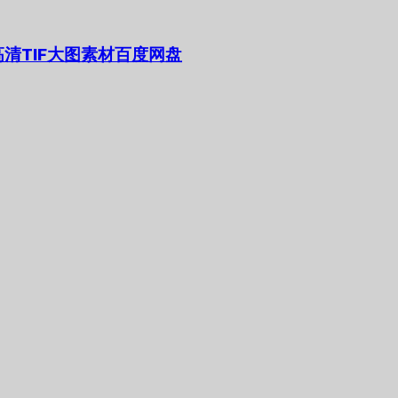
清TIF大图素材百度网盘