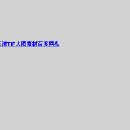
清TIF大图素材百度网盘