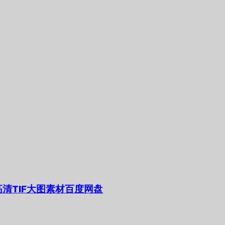
清TIF大图素材百度网盘