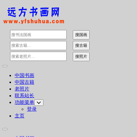
Skip
to
content
Expand
Menu
中国书画
中国古籍
老照片
联系站长
功能菜单
Toggle
Child
登录
Menu
主页
Expand
Menu