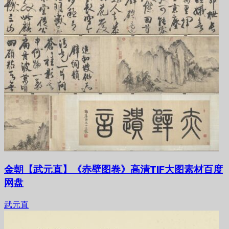
金朝【武元直】《赤壁图卷》高清TIF大图素材百度
网盘
武元直