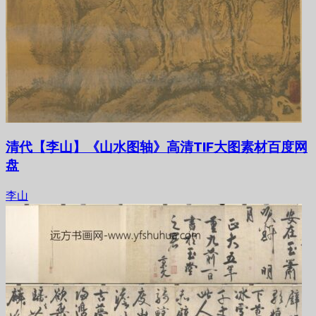
清代【李山】《山水图轴》高清TIF大图素材百度网
盘
李山