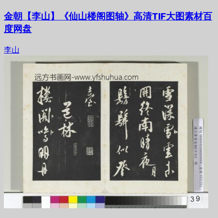
金朝【李山】《仙山楼阁图轴》高清TIF大图素材百
度网盘
李山