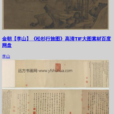
金朝【李山】《松杉行旅图》高清TIF大图素材百度
网盘
李山