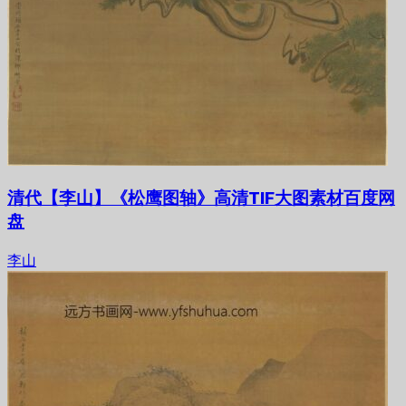
清代【李山】《松鹰图轴》高清TIF大图素材百度网
盘
李山