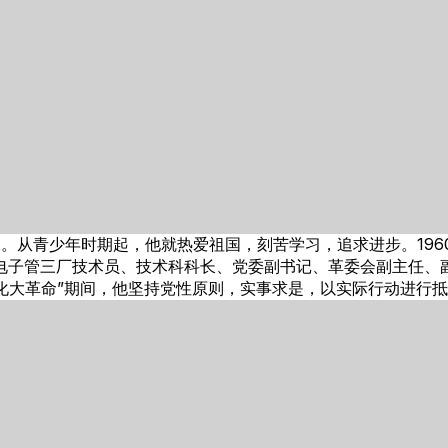
坝。从青少年时期起，他就热爱祖国，刻苦学习，追求进步。196
上海电子管三厂技术员、技术科科长、党委副书记、革委会副主任
化大革命”期间，他坚持党性原则，实事求是，以实际行动进行