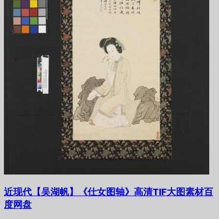
近现代【吴湖帆】《仕女图轴》高清TIF大图素材百
度网盘