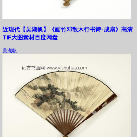
近现代【吴湖帆】《画竹邓散木行书诗-成扇》高清
TIF大图素材百度网盘
吴湖帆