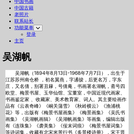
中国书画
中国古籍
老照片
联系站长
功能菜单
Toggle
Child
登录
Menu
主页
吴湖帆
吴湖帆（1894年8月13日-1968年7月7日），出生于
江苏苏州南仓桥 ，初名翼燕，字遹骏，后更名万，字东
庄，又名倩，别署丑簃，号倩庵，书画署名湖帆，斋号四
欧堂、梅景书屋、玉华仙馆、宝董室，中国近现代画家、
书画鉴定家 、收藏家、美术教育家、词人。其主要绘画作
品有《云表奇峰》《峒关蒲雪》《秋岭横云》《渔浦桃
花》等，出版有《梅景书屋画集》《梅景画集》《吴氏书
画集》《吴湖帆画辑》《吴湖帆画集》等画集，编辑出版
有《连珠集》《袭美集》《佞末词痕》《梅景书屋词集》
等诗词集，收藏有北宋米芾行书《多景楼诗册》，宋王晋