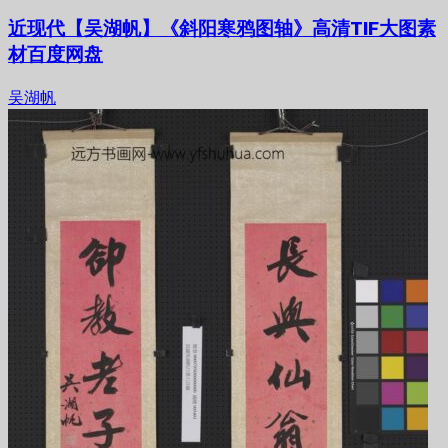
近现代【吴湖帆】《斜阳寒鸦图轴》高清TIF大图素
材百度网盘
吴湖帆