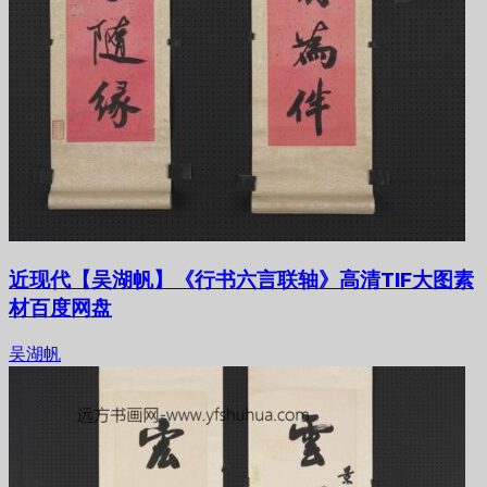
近现代【吴湖帆】《行书六言联轴》高清TIF大图素
材百度网盘
吴湖帆