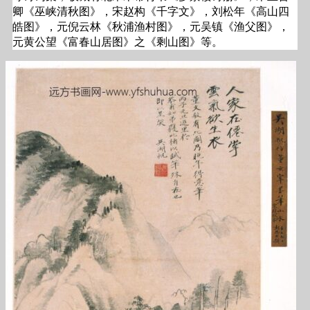
卿《巫峡清秋图》，宋赵构《千字文》，刘松年《高山四
皓图》，元倪云林《秋浦渔村图》，元吴镇《渔父图》，
元黄公望《富春山居图》之《剩山图》等。