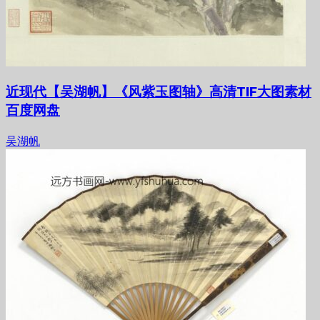
近现代【吴湖帆】《风紫玉图轴》高清TIF大图素材
百度网盘
吴湖帆