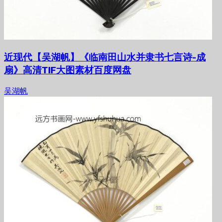
近现代【吴湖帆】《临南田山水并隶书七言诗-成
扇》高清TIF大图素材百度网盘
吴湖帆