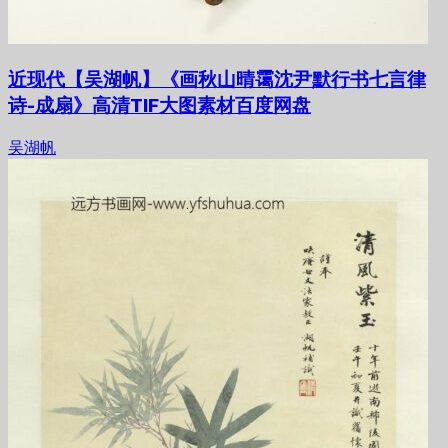
近现代【吴湖帆】《画秋山晴霭沈尹默行书七言律
诗-成扇》高清TIF大图素材百度网盘
吴湖帆