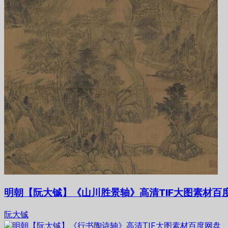
明朝【阮大铖】《山川胜景轴》高清TIF大图素材百
阮大铖