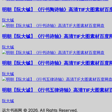
明朝【阮大铖】《行书陶诗轴》高清TIF大图素材百
阮大铖
明朝【阮大铖】《行书诗轴》高清TIF大图素材百度
阮大铖
明朝【阮大铖】《行书诗轴》高清TIF大图素材百度
阮大铖
明朝【阮大诚】《行书五律诗轴》高清TIF大图素材
阮大铖
远方书画网 © 2026. All Rights Reserved.