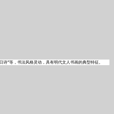
日诗”等，书法风格灵动，具有明代文人书画的典型特征。