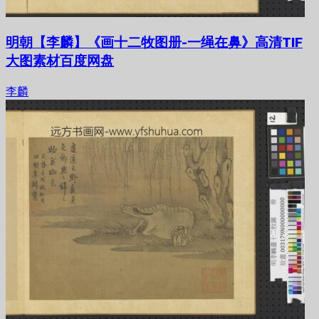
明朝【李麟】《画十二牧图册-一绳在鼻》高清TIF
大图素材百度网盘
李麟