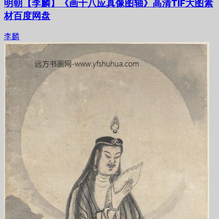
明朝【李麟】《画十八应真像图轴》高清TIF大图素
材百度网盘
李麟