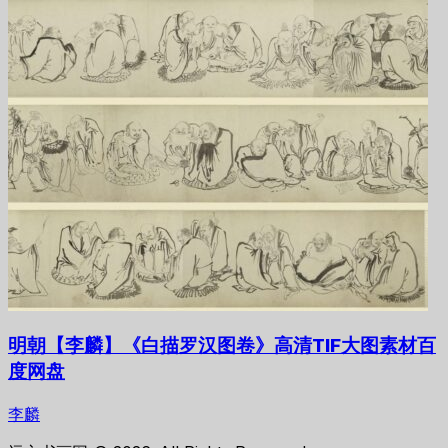
明朝【李麟】《白描罗汉图卷》高清TIF大图素材百
度网盘
李麟