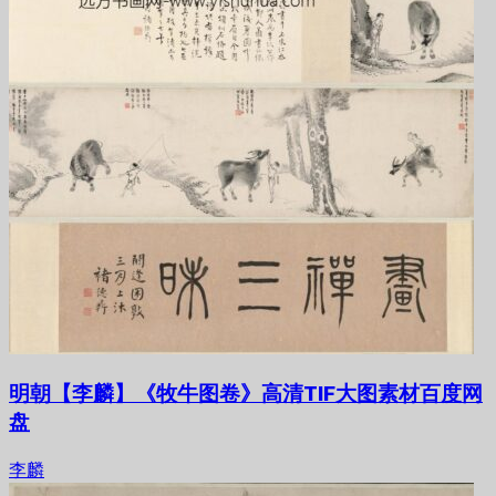
明朝【李麟】《牧牛图卷》高清TIF大图素材百度网
盘
李麟