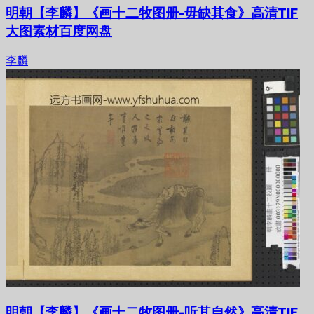
明朝【李麟】《画十二牧图册-毋缺其食》高清TIF
大图素材百度网盘
李麟
明朝【李麟】《画十二牧图册-听其自然》高清TIF