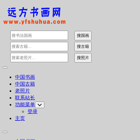
Skip
to
content
Expand
Menu
中国书画
中国古籍
老照片
联系站长
功能菜单
Toggle
Child
登录
Menu
主页
Expand
Menu