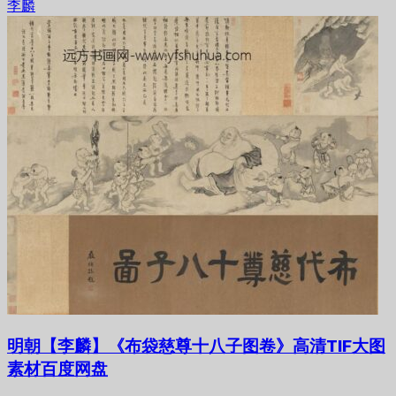
李麟
明朝【李麟】《布袋慈尊十八子图卷》高清TIF大图
素材百度网盘