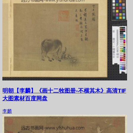
明朝【李麟】《画十二牧图册-不横其木》高清TIF
大图素材百度网盘
李麟