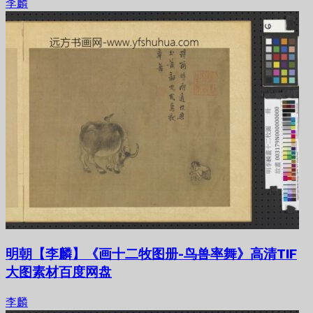
李麟
明朝【李麟】《画十二牧图册-鸟兽率舞》高清TIF
大图素材百度网盘
李麟