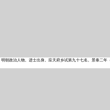
，明朝政治人物。进士出身。应天府乡试第九十七名。景泰二年（