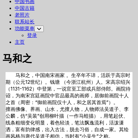
中国书画
中国古籍
老照片
联系站长
功能菜单
Toggle
Child
登录
Menu
主页
马和之
马和之，中国南宋画家 。生卒年不详，活跃于高宗时
期（公元12世纪）。钱塘 （今浙江杭州）人。宋高宗绍兴
（1131-1162）中登第，一说官至工部或兵部侍郎。画院待
诏，为南宋宫廷画院中官品最高的画师，居御前画院十人
之首（周密：“御前画院仅十人，和之居其首焉”）。
擅画佛像、界画、山水，尤擅人物，人物师法吴道子、李
公麟，仿“吴装”创用柳叶描（一作马蝗描），用笔起伏、
线条粗细变化明显，着色轻淡，笔法飘逸流利，活泼潇
洒，富有韵律感，出入古法，脱去习俗，自成一家。其绘
画风格与唐代吴道子相仿，当时有“小吴生”之称。