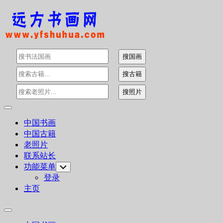
Skip
to
content
Expand
Menu
中国书画
中国古籍
老照片
联系站长
功能菜单
Toggle
Child
登录
Menu
主页
Expand
Menu