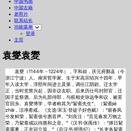
中国书画
中国古籍
老照片
联系站长
功能菜单
Toggle
Child
登录
Menu
主页
袁燮袁夑
袁燮（1144年－1224年），字和叔，庆元府鄞县（今
浙江宁波）人。南宋哲学家。生于宋高宗绍兴十四年，早
年入读太学，淳熙年间进士及第，调任江阴尉。迁太学
正，当时党禁兴起，因非议去职。后来历仕司封郎官，迁
国子监祭酒。后为礼部侍郎，与权相史弥远争和议，被罢
官回乡。袁燮博学，学者称其为“絜斋先生”。（絜斋jié
zhāi，洁净斋戒。《文选·宋玉·登徒子好色赋》：“寤春风
兮发鲜荣，絜斋俟兮惠音声。”刘良注：“言见春发万物之
荣，乃絜斋戒以待惠和之音。”《汉书·张禹传》：“择日絜
斋露蓍，正衣冠立筮。”《后汉书·明帝纪》：“长吏各絜斋