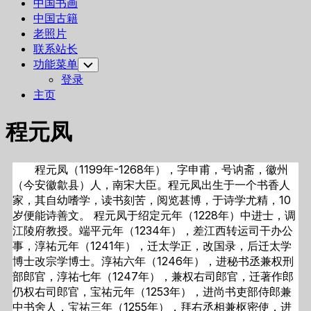
中国书画
中国古籍
老照片
联系站长
功能菜单
Toggle
Child
登录
Menu
主页
程元凤
程元凤（1199年-1268年），字申甫，号讷斋，徽州
（今安徽歙县）人，南宋大臣。程元凤出生于一个书香人
家，其自幼嗜学，读书刻苦，阅览甚博，于诗学尤精，10
岁便能诗善文。 程元凤于绍定元年（1228年）中进士，调
江陵府教授。端平元年（1234年），差江西转运司干办公
事，淳祐元年（1241年），迁太学正，改国录，后迁太学
博士改宗学博士。淳祐六年（1246年），进秘书丞兼权刑
部郎官，淳祐七年（1247年），兼权右司郎官，迁著作郎
仍权右司郎官，宝祐元年（1253年），进尚书吏部侍郎兼
中书舍人，宝祐三年（1255年），拜右丞相兼枢密使，进