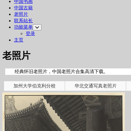
中国书画
中国古籍
Current
老照片
Page:
联系站长
功能菜单
Toggle
Child
登录
Menu
主页
老照片
经典怀旧老照片，中国老照片合集高清下载。
加州大学伯克利分校
华北交通写真老照片