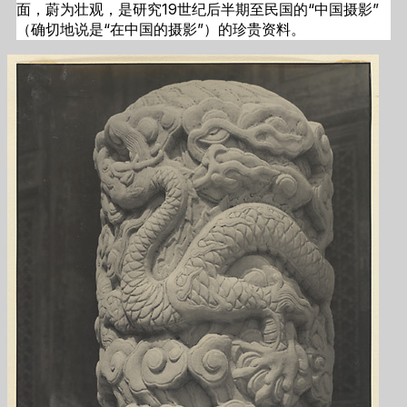
面，蔚为壮观，是研究19世纪后半期至民国的“中国摄影”
（确切地说是“在中国的摄影”）的珍贵资料。