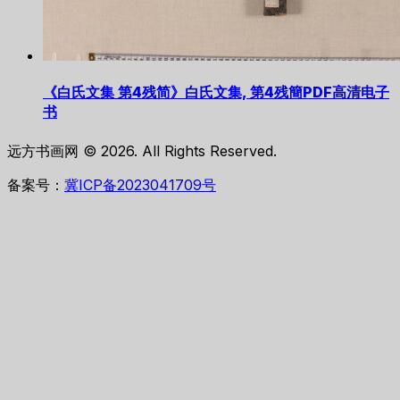
《白氏文集 第4残简》白氏文集, 第4残簡PDF高清电子
书
远方书画网 © 2026. All Rights Reserved.
备案号：
冀ICP备2023041709号