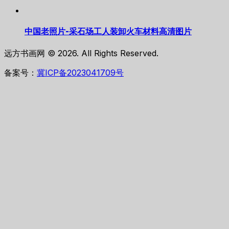
中国老照片-采石场工人装卸火车材料高清图片
远方书画网 © 2026. All Rights Reserved.
备案号：
冀ICP备2023041709号