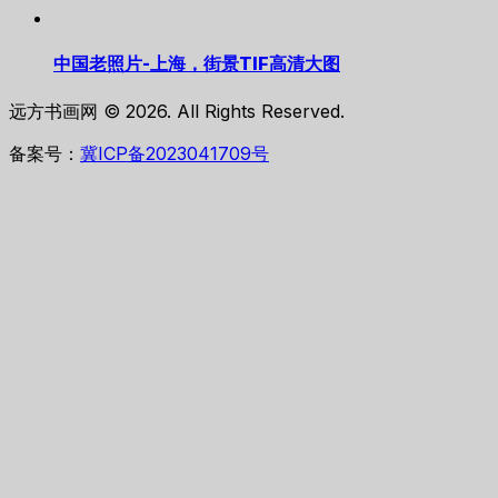
中国老照片-上海，街景TIF高清大图
远方书画网 © 2026. All Rights Reserved.
备案号：
冀ICP备2023041709号