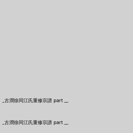
_古潤徐同江氏重修宗譜 part __
_古潤徐同江氏重修宗譜 part __