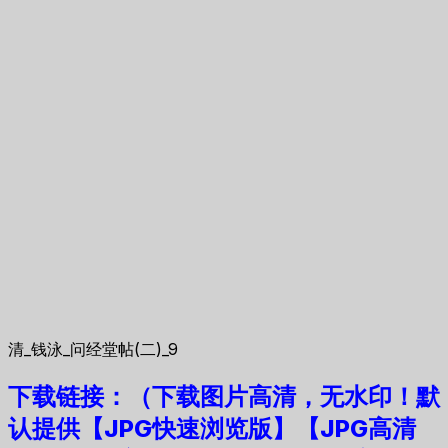
清_钱泳_问经堂帖(二)_9
下载链接：（下载图片高清，无水印！默
认提供【JPG快速浏览版】
【JPG高清