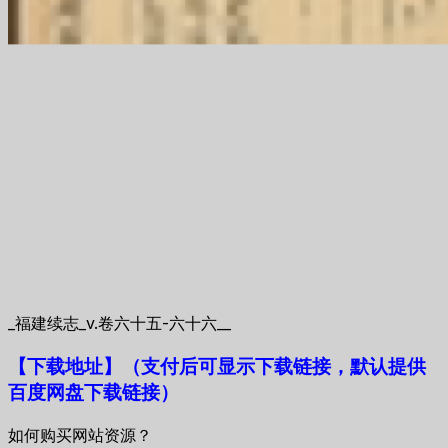
_福建续志_v.卷六十五-六十六__
【下载地址
】
（支付后可显示下载链接，默认提供
百度网盘下载链接）
如何购买网站资源？