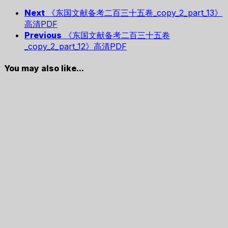
Next
《东国文献备考二百三十五卷_copy_2_part_13》
高清PDF
Previous
《东国文献备考二百三十五卷
_copy_2_part_12》高清PDF
You may also like...