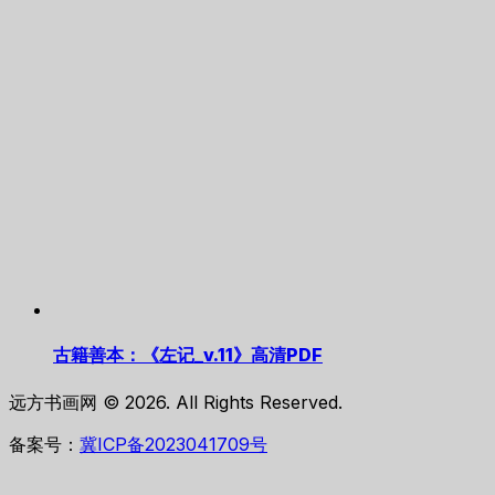
古籍善本：《左记_v.11》高清PDF
远方书画网 © 2026. All Rights Reserved.
备案号：
冀ICP备2023041709号