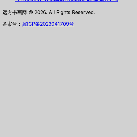
远方书画网 © 2026. All Rights Reserved.
备案号：
冀ICP备2023041709号