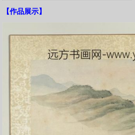
【
作品展示
】