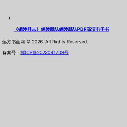
《铜陵县志》銅陵縣誌銅陵縣誌PDF高清电子书
远方书画网 © 2026. All Rights Reserved.
备案号：
冀ICP备2023041709号