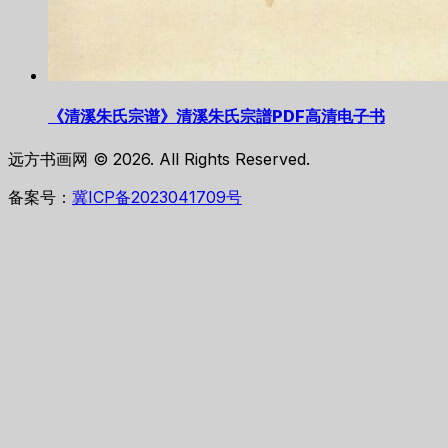
《清溪朱氏宗谱》清溪朱氏宗譜PDF高清电子书
远方书画网 © 2026. All Rights Reserved.
备案号：
冀ICP备2023041709号