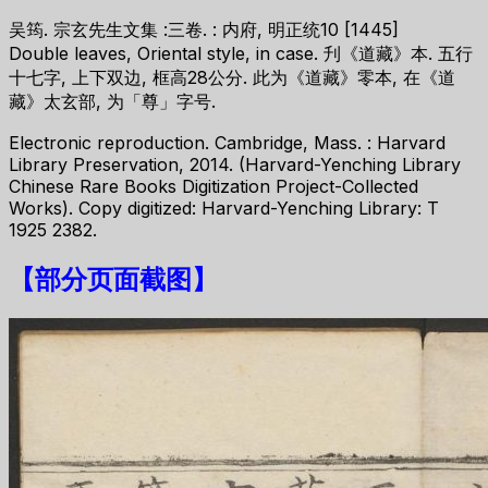
吴筠. 宗玄先生文集 :三卷. : 内府, 明正统10 [1445]
Double leaves, Oriental style, in case. 刋《道藏》本. 五行
十七字, 上下双边, 框高28公分. 此为《道藏》零本, 在《道
藏》太玄部, 为「尊」字号.
Electronic reproduction. Cambridge, Mass. : Harvard
Library Preservation, 2014. (Harvard-Yenching Library
Chinese Rare Books Digitization Project-Collected
Works). Copy digitized: Harvard-Yenching Library: T
1925 2382.
【
部分页面截图
】