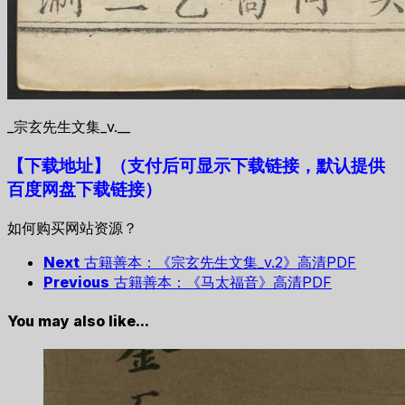
_宗玄先生文集_v.__
【下载地址
】
（支付后可显示下载链接，默认提供
百度网盘下载链接）
如何购买网站资源？
Next
古籍善本：《宗玄先生文集_v.2》高清PDF
Previous
古籍善本：《马太福音》高清PDF
You may also like...