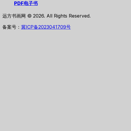
PDF电子书
远方书画网 © 2026. All Rights Reserved.
备案号：
冀ICP备2023041709号