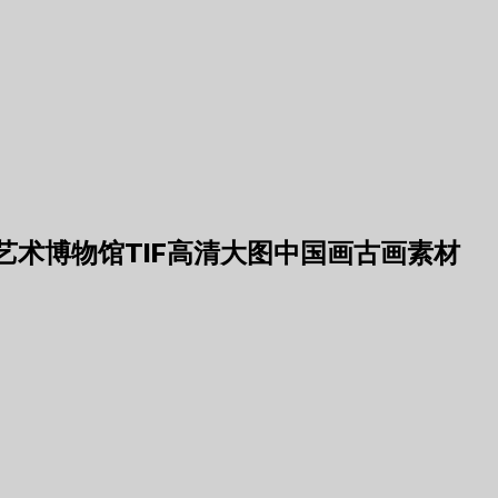
术博物馆TIF高清大图中国画古画素材