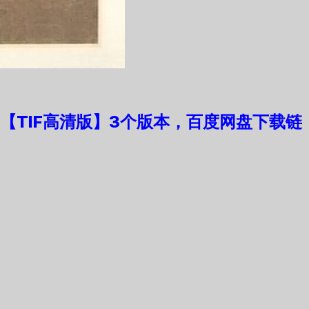
【TIF高清版】3个版本，
百度网盘下载链