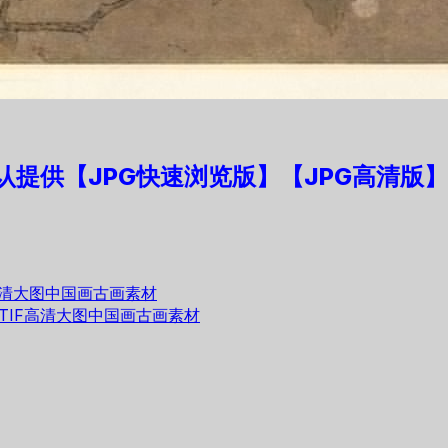
认提供【JPG快速浏览版】
【JPG高清版】
高清大图中国画古画素材
TIF高清大图中国画古画素材