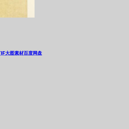
IF大图素材百度网盘