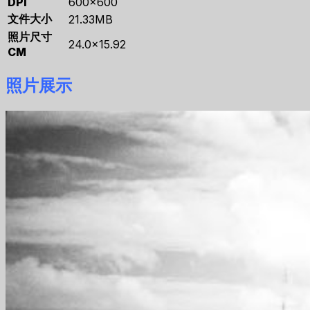
DPI
600×600
文件大小
21.33MB
照片尺寸
24.0×15.92
CM
照片展示