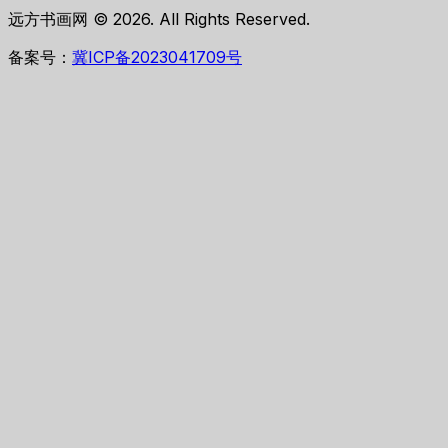
远方书画网 © 2026. All Rights Reserved.
备案号：
冀ICP备2023041709号