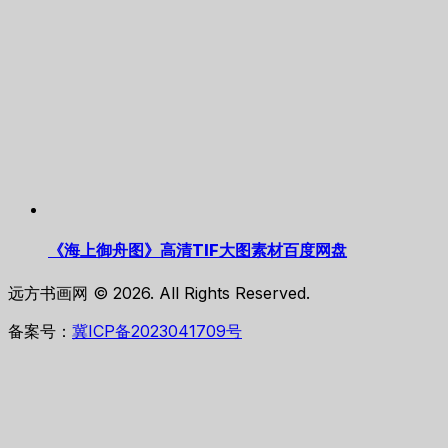
《海上御舟图》高清TIF大图素材百度网盘
远方书画网 © 2026. All Rights Reserved.
备案号：
冀ICP备2023041709号