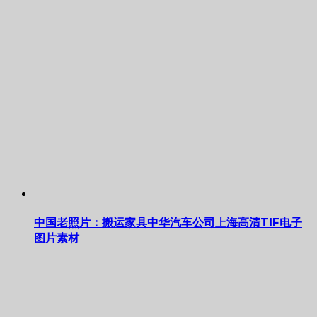
中国老照片：搬运家具中华汽车公司上海高清TIF电子
图片素材