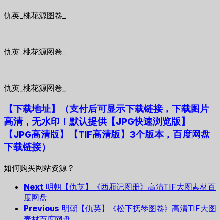
仇英_桃花源图卷_
仇英_桃花源图卷_
仇英_桃花源图卷_
【下载地址
】
（支付后可显示下载链接，下载图片
高清，无水印！默认提供【JPG快速浏览版】
【JPG高清版】【TIF高清版】3个版本，百度网盘
下载链接）
如何购买网站资源？
Next
明朝【仇英】《西厢记图册》高清TIF大图素材百
度网盘
Previous
明朝【仇英】《松下抚琴图卷》高清TIF大图
素材百度网盘