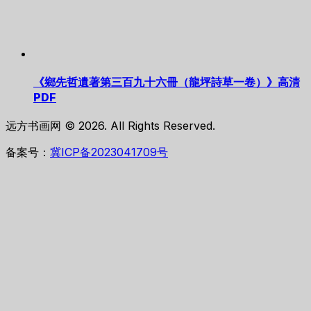
《鄉先哲遺著第三百九十六冊（龍坪詩草一卷）》高清
PDF
远方书画网 © 2026. All Rights Reserved.
备案号：
冀ICP备2023041709号