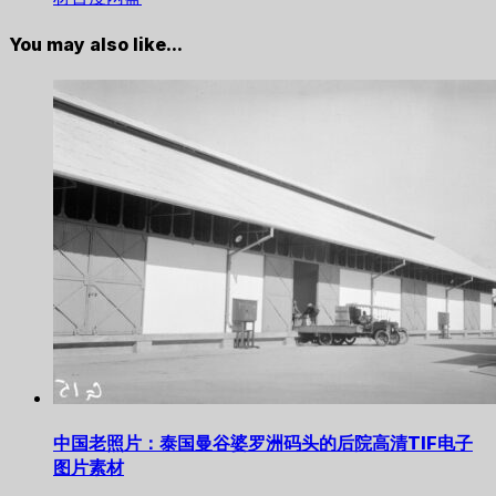
You may also like...
中国老照片：泰国曼谷婆罗洲码头的后院高清TIF电子
图片素材