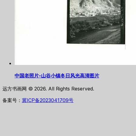
中国老照片-山谷小镇冬日风光高清图片
远方书画网 © 2026. All Rights Reserved.
备案号：
冀ICP备2023041709号