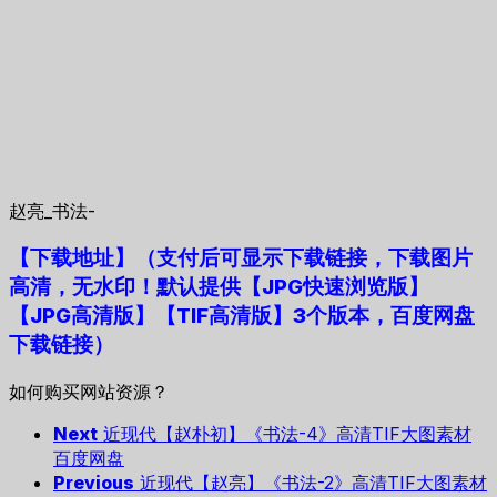
赵亮_书法-
【下载地址
】
（支付后可显示下载链接，下载图片
高清，无水印！默认提供【JPG快速浏览版】
【JPG高清版】【TIF高清版】3个版本，百度网盘
下载链接）
如何购买网站资源？
Next
近现代【赵朴初】《书法-4》高清TIF大图素材
百度网盘
Previous
近现代【赵亮】《书法-2》高清TIF大图素材