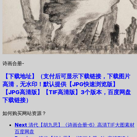
诗画合册-
【下载地址
】
（支付后可显示下载链接，下载图片
高清，无水印！默认提供【JPG快速浏览版】
【JPG高清版】【TIF高清版】3个版本，百度网盘
下载链接）
如何购买网站资源？
Next
清代【胡九思】《诗画合册-6》高清TIF大图素材
百度网盘