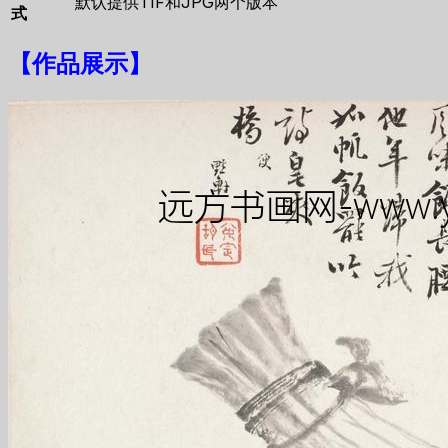
默认提供TIF和JPG两个版本
式
【
作品展示
】